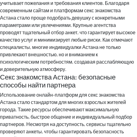
учитывает пожелания и требования клиентов. Благодаря
современным сайтам и платформам секс знакомства
Астана стало проще подобрать девушку с конкретными
параметрами или увлечениями. Крупные агентства
проводят тщательный отбор анкет, что гарантирует высокое
качество услуг и минимизирует любые риски. Как отмечают
специалисты, многие индивидуалки Астана не только
привлекают внешностью, но и вниманием к
психологическим потребностям, создавая расслабляющую
и доверительную атмосферу.
Секс знакомства Астана: безопасные
способы найти партнера
Использование онлайн-платформ для секс знакомства
Астана стало стандартом для многих взрослых жителей
города. Такие ресурсы обеспечивают максимальную
приватность, быстрое общение и индивидуальный подбор
партнеров. Несмотря на доступность, сервисы тщательно
проверяют анкеты, чтобы гарантировать безопасность