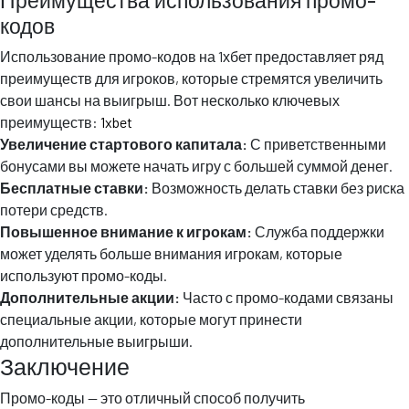
кодов
Использование промо-кодов на 1хбет предоставляет ряд
преимуществ для игроков, которые стремятся увеличить
свои шансы на выигрыш. Вот несколько ключевых
преимуществ:
1xbet
Увеличение стартового капитала:
С приветственными
бонусами вы можете начать игру с большей суммой денег.
Бесплатные ставки:
Возможность делать ставки без риска
потери средств.
Повышенное внимание к игрокам:
Служба поддержки
может уделять больше внимания игрокам, которые
используют промо-коды.
Дополнительные акции:
Часто с промо-кодами связаны
специальные акции, которые могут принести
дополнительные выигрыши.
Заключение
Промо-коды — это отличный способ получить