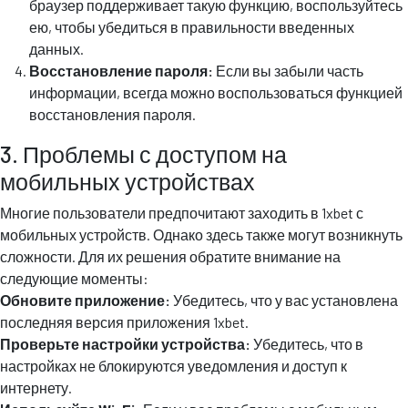
браузер поддерживает такую функцию, воспользуйтесь
ею, чтобы убедиться в правильности введенных
данных.
Восстановление пароля:
Если вы забыли часть
информации, всегда можно воспользоваться функцией
восстановления пароля.
3. Проблемы с доступом на
мобильных устройствах
Многие пользователи предпочитают заходить в 1xbet с
мобильных устройств. Однако здесь также могут возникнуть
сложности. Для их решения обратите внимание на
следующие моменты:
Обновите приложение:
Убедитесь, что у вас установлена
последняя версия приложения 1xbet.
Проверьте настройки устройства:
Убедитесь, что в
настройках не блокируются уведомления и доступ к
интернету.