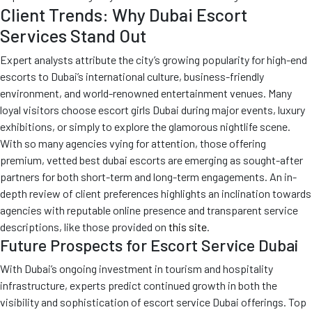
Client Trends: Why Dubai Escort
Services Stand Out
Expert analysts attribute the city’s growing popularity for high-end
escorts to Dubai’s international culture, business-friendly
environment, and world-renowned entertainment venues. Many
loyal visitors choose escort girls Dubai during major events, luxury
exhibitions, or simply to explore the glamorous nightlife scene.
With so many agencies vying for attention, those offering
premium, vetted best dubai escorts are emerging as sought-after
partners for both short-term and long-term engagements. An in-
depth review of client preferences highlights an inclination towards
agencies with reputable online presence and transparent service
descriptions, like those provided on
this site
.
Future Prospects for Escort Service Dubai
With Dubai’s ongoing investment in tourism and hospitality
infrastructure, experts predict continued growth in both the
visibility and sophistication of escort service Dubai offerings. Top