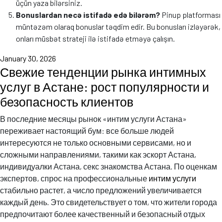
üçün yaza bilərsiniz.
Bonuslardan necə istifadə edə bilərəm?
Pinup platforması
müntəzəm olaraq bonuslar təqdim edir. Bu bonusları izləyərək,
onları müsbət strateji ilə istifadə etməyə çalışın.
Posted
January 30, 2026
Свежие тенденции рынка интимных
on
услуг в Астане: рост популярности и
безопасность клиентов
В последние месяцы рынок «интим услуги Астана»
переживает настоящий бум: все больше людей
интересуются не только основными сервисами, но и
сложными направлениями, такими как эскорт Астана,
индивидуалки Астана, секс знакомства Астана. По оценкам
экспертов, спрос на профессиональные
интим услуги
стабильно растет, а число предложений увеличивается
каждый день. Это свидетельствует о том, что жители города
предпочитают более качественный и безопасный отдых