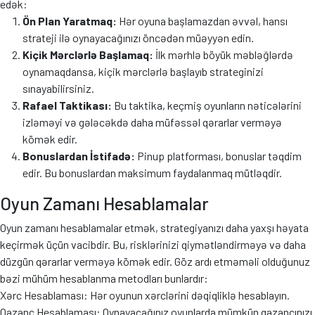
edək:
Ön Plan Yaratmaq:
Hər oyuna başlamazdan əvvəl, hansı
strateji ilə oynayacağınızı öncədən müəyyən edin.
Kiçik Mərclərlə Başlamaq:
İlk mərhlə böyük məbləğlərdə
oynamaqdansa, kiçik mərclərlə başlayıb strateginizi
sınayabilirsiniz.
Rafael Taktikası:
Bu taktika, keçmiş oyunların nəticələrini
izləməyi və gələcəkdə daha müfəssəl qərarlar verməyə
kömək edir.
Bonuslardan İstifadə:
Pinup platforması, bonuslar təqdim
edir. Bu bonuslardan maksimum faydalanmaq mütləqdir.
Oyun Zamanı Hesablamalar
Oyun zamanı hesablamalar etmək, strategiyanızı daha yaxşı həyata
keçirmək üçün vacibdir. Bu, risklərinizi qiymətləndirməyə və daha
düzgün qərarlar verməyə kömək edir. Göz ardı etməməli olduğunuz
bəzi mühüm hesablanma metodları bunlardır:
Xərc Hesablaması: Hər oyunun xərclərini dəqiqliklə hesablayın.
Qazanc Hesablaması: Oynayacağınız oyunlarda mümkün qazancınızı