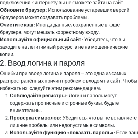
подключения к интернету вы не сможете зайти на сайт.
Обновите браузер:
Использование устаревших версий
браузеров может создавать проблемы.
Очистите кэш:
Иногда данные, сохраненные в кэше
браузера, могут мешать корректному входу.
Используйте официальный сайт:
Убедитесь, что вы
заходите на легитимный ресурс, а не на мошеннические
копии.
2. Ввод логина и пароля
Ошибки при вводе логина и пароля — это одна из самых
распространённых причин проблем с входом на сайт. Чтобы
избежать их, следуйте этим рекомендациям:
Соблюдайте регистры:
Логин и пароль могут
содержать прописные и строчные буквы, будьте
внимательны.
Проверка символов:
Убедитесь, что вы не вставляете
лишние пробелы или недопустимые символы.
Используйте функцию «показать пароль»:
Если ваш