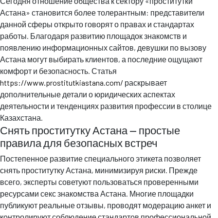
Сегодня отношение общества к сектору «проститутки
Астана» становится более толерантным: представители
данной сферы открыто говорят о правах и стандартах
работы. Благодаря развитию площадок знакомств и
появлению информационных сайтов, девушки по вызову
Астана могут выбирать клиентов, а последние ощущают
комфорт и безопасность. Статья
https://www.prostitutkiastana.com/
раскрывает
дополнительные детали о юридических аспектах
деятельности и тенденциях развития профессии в столице
Казахстана.
Снять проститутку Астана — простые
правила для безопасных встреч
Постепенное развитие специального этикета позволяет
снять проститутку Астана, минимизируя риски. Прежде
всего, эксперты советуют пользоваться проверенными
ресурсами секс знакомства Астана. Многие площадки
публикуют реальные отзывы, проводят модерацию анкет и
контролируют соблюдение стандартов профессиональной