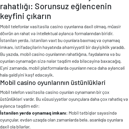
rahatlığı: Sorunsuz eğlencenin
keyfini çıkarın
Mobil telefonlar vasitəsilə casino oyunlarına daxil olmaq, müasir
dövrün ən rahat və intellektual əyləncə formalarından biridir.
İstənilən yerdə, istənilən vaxt bu oyunlara baxmaq və oynamaq
imkanı, istifadəçilərin həyatında əhəmiyyətli bir dəyişiklik yaradıb.
Bu yazıda, mobil casino oyunlarının rahatlığına, faydalarına və bu
oyunları oynamağın sizə nələr təqdim edə biləcəyinə baxacağıq.
Eyni zamanda, mobil platformalarda oyunların necə daha əyləncəli
hala gəldiyini kəşf edəcəyik.
Mobil casino oyunlarının üstünlükləri
Mobil telefon vasitəsilə casino oyunları oynamanın bir çox
üstünlükləri vardır. Bu xüsusiyyətlər oyunçulara daha çox rahatlıq və
əyləncə təqdim edir:
İstənilən yerdə oynamaq imkanı:
Mobil tətbiqlər sayəsində
oyunçular, evdən uzaqda olan zamanlarda belə, asanlıqla oyunlara
daxil ola bilərlər.