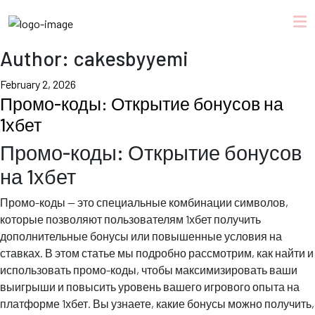
Author:
cakesbyyemi
Posted
February 2, 2026
Промо-коды: Открытие бонусов на
on
1хбет
Промо-коды: Открытие бонусов
на 1хбет
Промо-коды — это специальные комбинации символов,
которые позволяют пользователям 1хбет получить
дополнительные бонусы или повышенные условия на
ставках. В этом статье мы подробно рассмотрим, как найти и
использовать промо-коды, чтобы максимизировать ваши
выигрыши и повысить уровень вашего игрового опыта на
платформе 1хбет. Вы узнаете, какие бонусы можно получить,