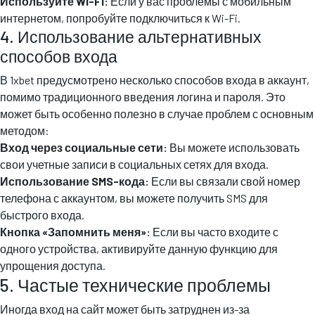
Используйте Wi-Fi:
Если у вас проблемы с мобильным
интернетом, попробуйте подключиться к Wi-Fi.
4. Использование альтернативных
способов входа
В 1xbet предусмотрено несколько способов входа в аккаунт,
помимо традиционного введения логина и пароля. Это
может быть особенно полезно в случае проблем с основным
методом:
Вход через социальные сети:
Вы можете использовать
свои учетные записи в социальных сетях для входа.
Использование SMS-кода:
Если вы связали свой номер
телефона с аккаунтом, вы можете получить SMS для
быстрого входа.
Кнопка «Запомнить меня»:
Если вы часто входите с
одного устройства, активируйте данную функцию для
упрощения доступа.
5. Частые технические проблемы
Иногда вход на сайт может быть затруднен из-за