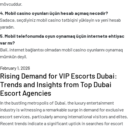
mövcuddur.
4. Mobil casino oyunları üçün hesab açmaq necədir?
Sadəcə, seçdiyiniz mobil casino tətbiqini yükləyin və yeni hesab
yaradın.
5. Mobil telefonumda oyun oynamaq üçün internetə ehtiyac
var mı?
Bəli, internet bağlantısı olmadan mobil casino oyunlarını oynamaq
mümkün deyil.
Posted
February 1, 2026
Rising Demand for VIP Escorts Dubai:
on
Trends and Insights from Top Dubai
Escort Agencies
In the bustling metropolis of Dubai, the luxury entertainment
industry is witnessing a remarkable surge in demand for exclusive
escort services, particularly among international visitors and elites.
Recent trends indicate a significant uptick in searches for escort