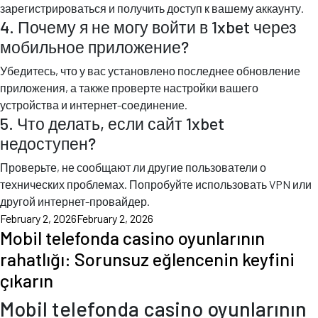
зарегистрироваться и получить доступ к вашему аккаунту.
4. Почему я не могу войти в 1xbet через
мобильное приложение?
Убедитесь, что у вас установлено последнее обновление
приложения, а также проверте настройки вашего
устройства и интернет-соединение.
5. Что делать, если сайт 1xbet
недоступен?
Проверьте, не сообщают ли другие пользователи о
технических проблемах. Попробуйте использовать VPN или
другой интернет-провайдер.
Posted
February 2, 2026
February 2, 2026
Mobil telefonda casino oyunlarının
on
rahatlığı: Sorunsuz eğlencenin keyfini
çıkarın
Mobil telefonda casino oyunlarının