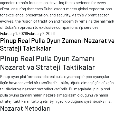
agencies remain focused on elevating the experience for every
client, ensuring that each Dubai escort meets global expectations
for excellence, presentation, and security. As this vibrant sector
evolves, the fusion of tradition and modernity remains the hallmark
of Dubai’s approach to exclusive companionship services.
Posted
February 1, 2026
February 2, 2026
Pinup Real Pulla Oyun Zamanı Nəzarət və
on
Strateji Taktikalar
Pinup Real Pulla Oyun Zamanı
Nəzarət və Strateji Taktikalar
Pinup oyun platformsasında real pulla oynamaq bir çox oyunçular
üçün həyəcanverici bir təcrübədir. Lakin, uğurlu olmaq üçün düzgün
taktikalar və nəzarət metodları vacibdir. Bu məqalədə, pinup real
pulla oyunu zamanı nələri nəzərə almaq lazım olduğunu və hansı
strateji taktikaları tətbiq etməyin çevik olduğunu öyrənəcəksiniz.
Nəzarət Metodları