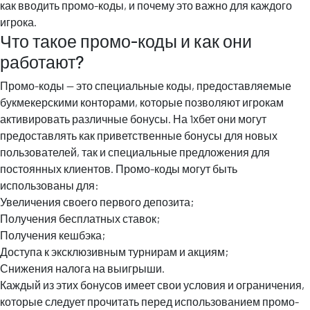
как вводить промо-коды, и почему это важно для каждого
игрока.
Что такое промо-коды и как они
работают?
Промо-коды — это специальные коды, предоставляемые
букмекерскими конторами, которые позволяют игрокам
активировать различные бонусы. На 1хбет они могут
предоставлять как приветственные бонусы для новых
пользователей, так и специальные предложения для
постоянных клиентов. Промо-коды могут быть
использованы для:
Увеличения своего первого депозита;
Получения бесплатных ставок;
Получения кешбэка;
Доступа к эксклюзивным турнирам и акциям;
Снижения налога на выигрыши.
Каждый из этих бонусов имеет свои условия и ограничения,
которые следует прочитать перед использованием промо-