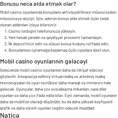
Bonusu necə əldə etmək olar?
Mobil casino oyunlarında bonusların aktivləşdirilməsi müəssisədən
müəssisəyə dəyişir. İşte, adətən bonus əldə etmək üçün tələb
olunan addımları izləyə bilərsiniz:
Casino tətbiqini telefonunuza yükləyin.
Yeni hesab yaradın və qeydiyyat prosesini tamamlayın.
İlk depozitinizi edin və xüsusi bonus kodunu istifadə edin.
Bonuslarınızı oynamağa başlamaq üçün oyunlara daxil olun.
Mobil casino oyunlarının gələcəyi
Gələcəkdə mobil casino oyunlarının daha da inkişaf edəcəyi
gözlənilir. İnteqrasiya edilmiş virtual reallıq və artırılmış reallıq
texnologiyaları ilə oyun təcrübəsi daha maraqlı və immersiv hale
gələcək. Oyunçular, daha çox sosiallaşma imkanları, canlı diler
oyunları və daha çox ifadə edilə bilər. Eyni zamanda, mobil oyunların
daha da mobilize olacağı düşünülür, bu da daha yüksək keyfiyyətli
qrafik və daha sürətli oyunları təqdim edəcək
mostbet
.
Nəticə